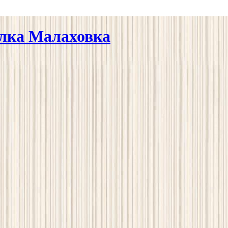
елка Малаховка