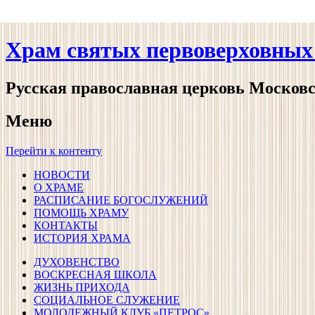
Храм святых первоверховных 
Русская православная церковь Москов
Меню
Перейти к контенту
НОВОСТИ
О ХРАМЕ
РАСПИСАНИЕ БОГОСЛУЖЕНИЙ
ПОМОЩЬ ХРАМУ
КОНТАКТЫ
ИСТОРИЯ ХРАМА
ДУХОВЕНСТВО
ВОСКРЕСНАЯ ШКОЛА
ЖИЗНЬ ПРИХОДА
СОЦИАЛЬНОЕ СЛУЖЕНИЕ
МОЛОДЕЖНЫЙ КЛУБ «ПЕТРОС»