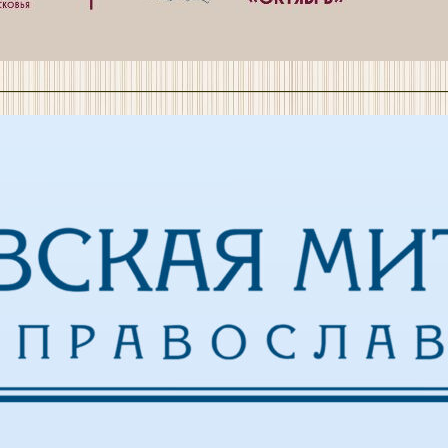
————————————————————————————