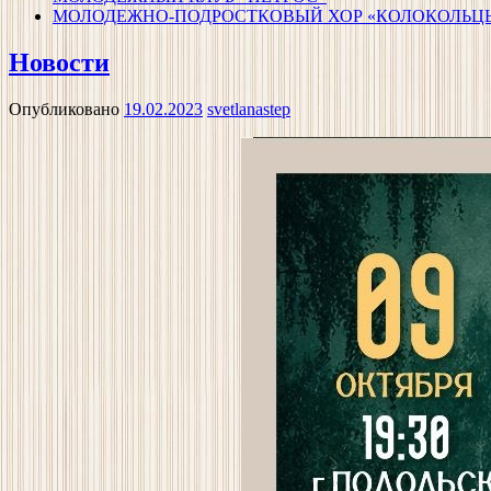
МОЛОДЕЖНО-ПОДРОСТКОВЫЙ ХОР «КОЛОКОЛЬЦ
Новости
Опубликовано
19.02.2023
svetlanastep